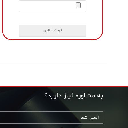
به مشاوره نیاز دارید؟