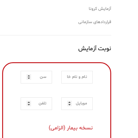
آزمایش کرونا
قراردادهای سازمانی
نوبت آزمایش
نسخه بیمار (الزامی)