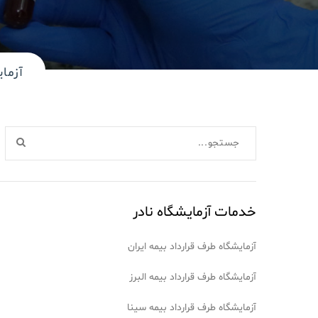
آزمای
خدمات آزمایشگاه نادر
آزمایشگاه طرف قرارداد بیمه ایران
آزمایشگاه طرف قرارداد بیمه البرز
آزمایشگاه طرف قرارداد بیمه سینا