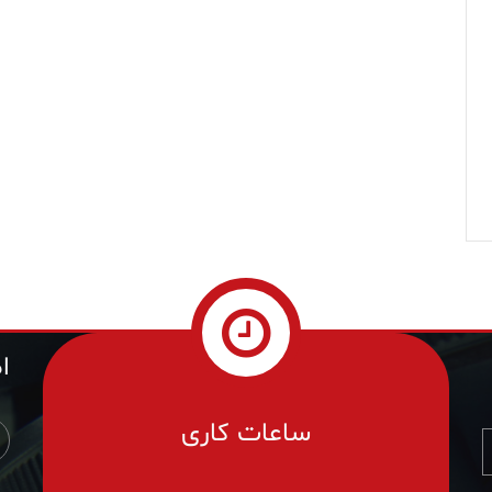
ا
ساعات کاری