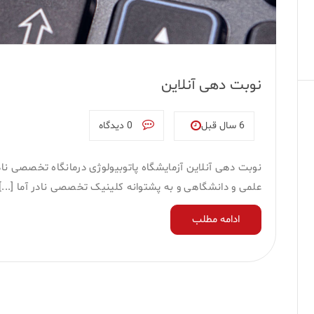
نوبت دهی آنلاین
6 سال قبل
0 دیدگاه
علمی و دانشگاهی و به پشتوانه کلینیک تخصصی نادر آما [...]
ادامه مطلب