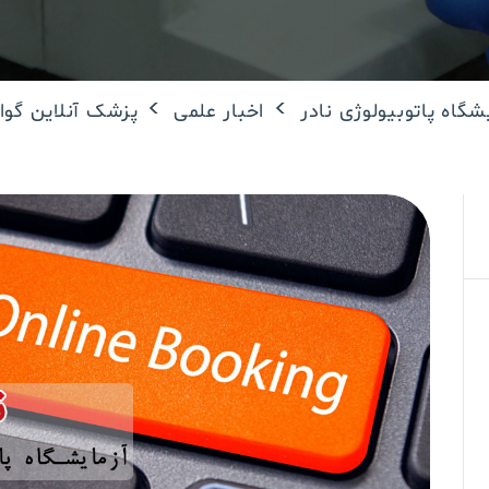
>
>
شگاه پاتوبیولوژی نادر
اخبار علمی
پزشک آنلاین گو