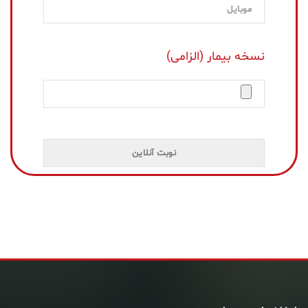
نسخه بیمار (الزامی)