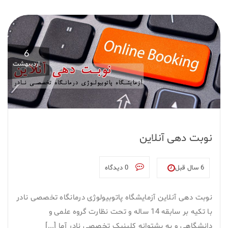
6
اردیبهشت
نوبت دهی آنلاین
6 سال قبل
0 دیدگاه
نوبت دهی آنلاین آزمایشگاه پاتوبیولوژی درمانگاه تخصصی نادر
با تکیه بر سابقه 14 ساله و تحت نظارت گروه علمی و
دانشگاهی و به پشتوانه کلینیک تخصصی نادر آما [...]