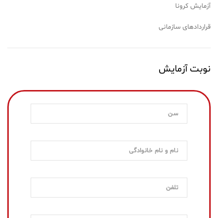
آزمایش کرونا
قراردادهای سازمانی
نوبت آزمایش