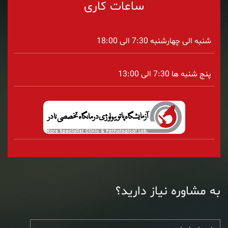
ساعات کاری
شنبه الی چهارشنبه 7:30 الی 18:00
پنج شنبه ها 7:30 الی 13:00
به مشاوره نیاز دارید؟