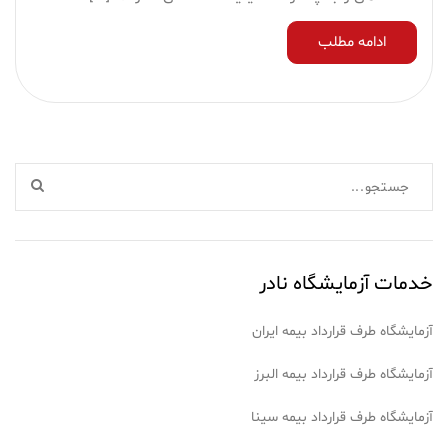
ادامه مطلب
خدمات آزمایشگاه نادر
آزمایشگاه طرف قرارداد بیمه ایران
آزمایشگاه طرف قرارداد بیمه البرز
آزمایشگاه طرف قرارداد بیمه سینا