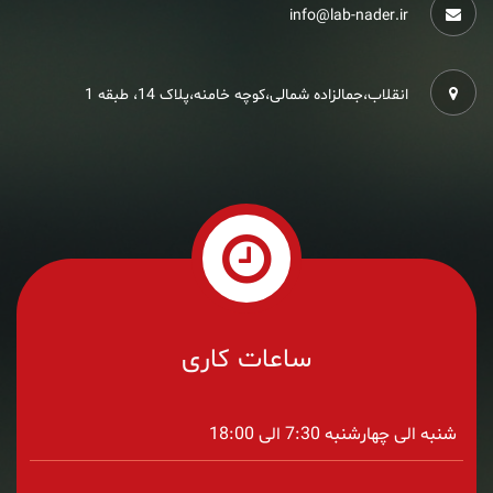
info@lab-nader.ir
انقلاب،جمالزاده شمالی،کوچه خامنه،پلاک 14، طبقه 1
ساعات کاری
شنبه الی چهارشنبه 7:30 الی 18:00