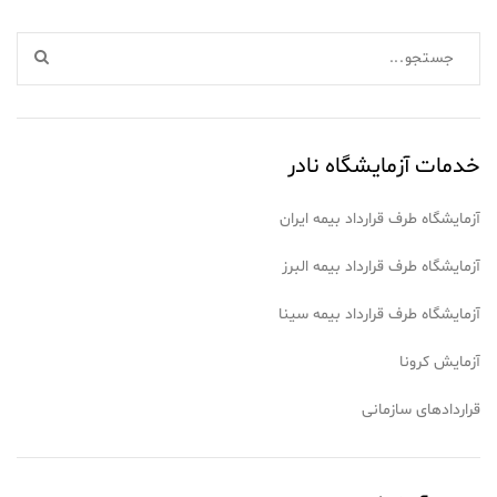
خدمات آزمایشگاه نادر
آزمایشگاه طرف قرارداد بیمه ایران
آزمایشگاه طرف قرارداد بیمه البرز
آزمایشگاه طرف قرارداد بیمه سینا
آزمایش کرونا
قراردادهای سازمانی