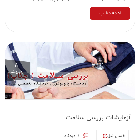
ادامه مطلب
6
اردیبهشت
آزمایشات بررسی سلامت
6 سال قبل
0 دیدگاه