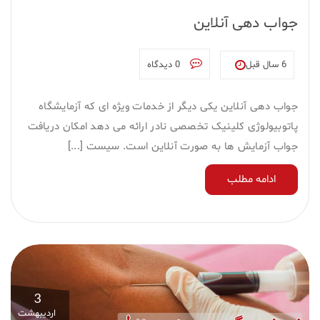
جواب دهی آنلاین
6 سال قبل
0 دیدگاه
جواب دهی آنلاین یکی دیگر از خدمات ویژه ای که آزمایشگاه
پاتوبیولوژی کلینیک تخصصی نادر ارائه می دهد امکان دریافت
جواب آزمایش ها به صورت آنلاین است. سیست [...]
ادامه مطلب
3
اردیبهشت