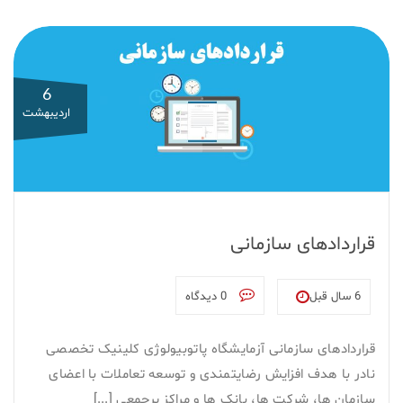
6
اردیبهشت
قراردادهای سازمانی
6 سال قبل
0 دیدگاه
قراردادهای سازمانی آزمایشگاه پاتوبیولوژی کلینیک تخصصی
نادر با هدف افزایش رضایتمندی و توسعه تعاملات با اعضای
سازمان ها، شرکت ها، بانک ها و مراکز پرجمعی [...]