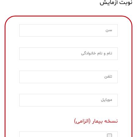
نوبت آزمایش
نسخه بیمار (الزامی)