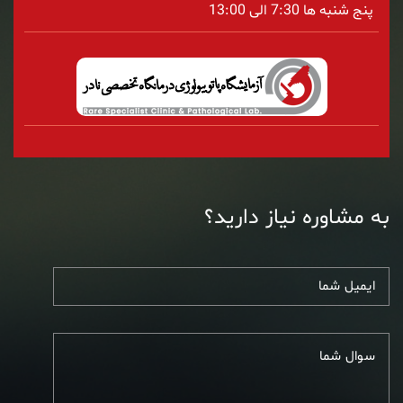
پنج شنبه ها 7:30 الی 13:00
به مشاوره نیاز دارید؟