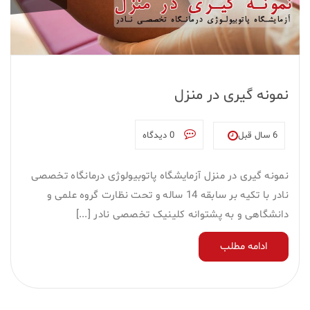
نمونه گیری در منزل
6 سال قبل
0 دیدگاه
نمونه گیری در منزل آزمایشگاه پاتوبیولوژی درمانگاه تخصصی
نادر با تکیه بر سابقه 14 ساله و تحت نظارت گروه علمی و
دانشگاهی و به پشتوانه کلینیک تخصصی نادر [...]
ادامه مطلب