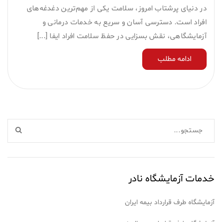
در دنیای پرشتاب امروز، سلامت یکی از مهم‌ترین دغدغه‌های
افراد است. دسترسی آسان و سریع به خدمات درمانی و
آزمایشگاهی، نقش بسزایی در حفظ سلامت افراد ایفا [...]
ادامه مطلب
خدمات آزمایشگاه نادر
آزمایشگاه طرف قرارداد بیمه ایران