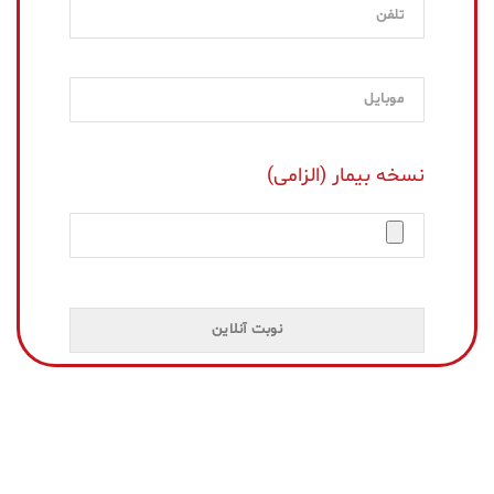
نسخه بیمار (الزامی)