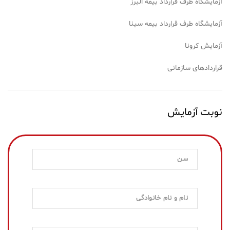
آزمایشگاه طرف قرارداد بیمه البرز
آزمایشگاه طرف قرارداد بیمه سینا
آزمایش کرونا
قراردادهای سازمانی
نوبت آزمایش