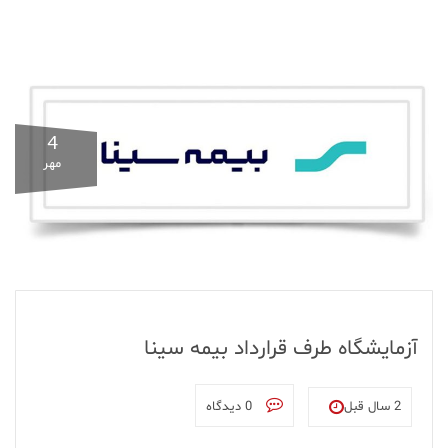
4
مهر
آزمایشگاه طرف قرارداد بیمه سینا
2 سال قبل
0 دیدگاه