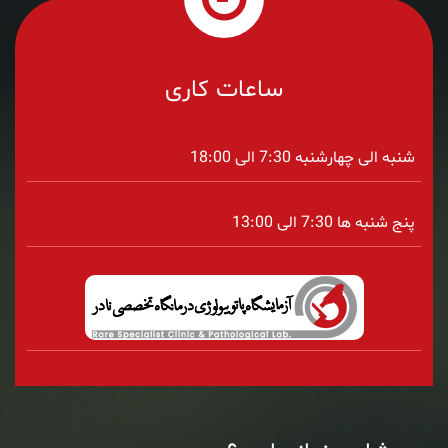
ساعات کاری
شنبه الی چهارشنبه 7:30 الی 18:00
پنج شنبه ها 7:30 الی 13:00