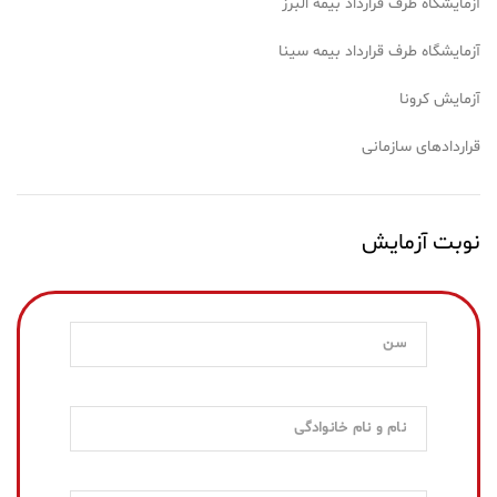
آزمایشگاه طرف قرارداد بیمه البرز
آزمایشگاه طرف قرارداد بیمه سینا
آزمایش کرونا
قراردادهای سازمانی
نوبت آزمایش