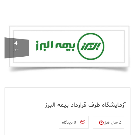
4
مهر
آزمایشگاه طرف قرارداد بیمه البرز
2 سال قبل
0 دیدگاه