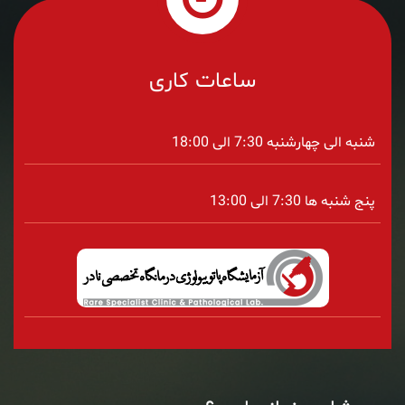
ساعات کاری
شنبه الی چهارشنبه 7:30 الی 18:00
پنج شنبه ها 7:30 الی 13:00