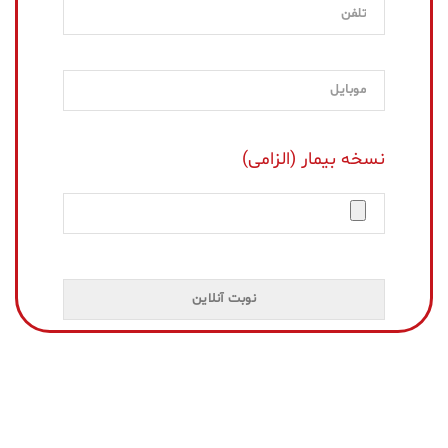
نسخه بیمار (الزامی)