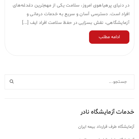
در دنیای پرهیاهوی امروز، سلامت یکی از مهم‌ترین دغدغه‌های
افراد است. دسترسی آسان و سریع به خدمات درمانی و
آزمایشگاهی، نقش بسزایی در حفظ سلامت افراد ایف [...]
ادامه مطلب
خدمات آزمایشگاه نادر
آزمایشگاه طرف قرارداد بیمه ایران